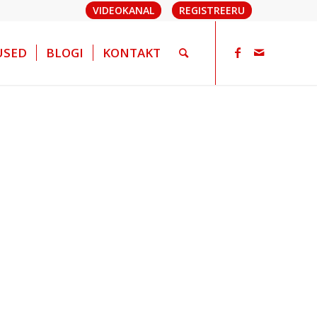
VIDEOKANAL
REGISTREERU
USED
BLOGI
KONTAKT