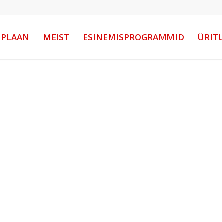
IPLAAN
MEIST
ESINEMISPROGRAMMID
ÜRIT